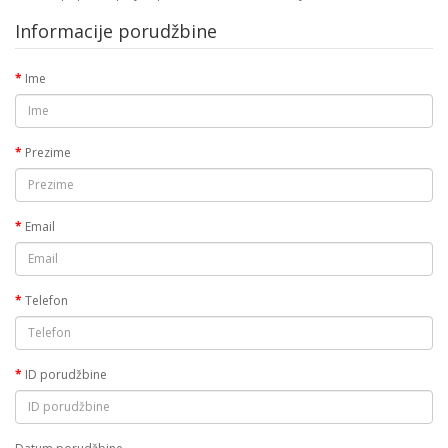
Informacije porudžbine
Ime
Prezime
Email
Telefon
ID porudžbine