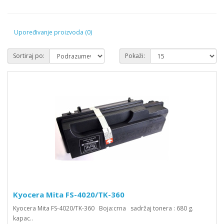
Upoređivanje proizvoda (0)
Sortiraj po:
Pokaži:
Kyocera Mita FS-4020/TK-360
Kyocera Mita FS-4020/TK-360 Boja:crna sadržaj tonera : 680 g.
kapac..