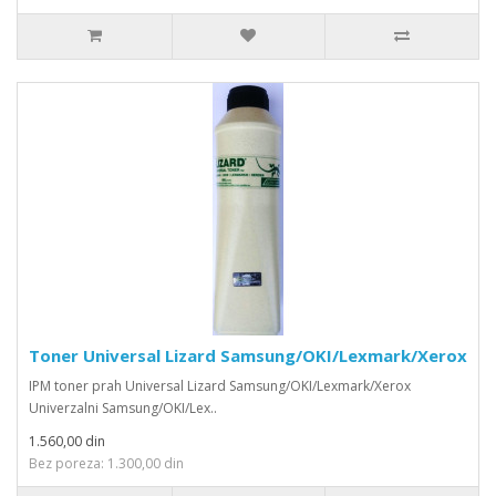
Toner Universal Lizard Samsung/OKI/Lexmark/Xerox
IPM toner prah Universal Lizard Samsung/OKI/Lexmark/Xerox
Univerzalni Samsung/OKI/Lex..
1.560,00 din
Bez poreza: 1.300,00 din