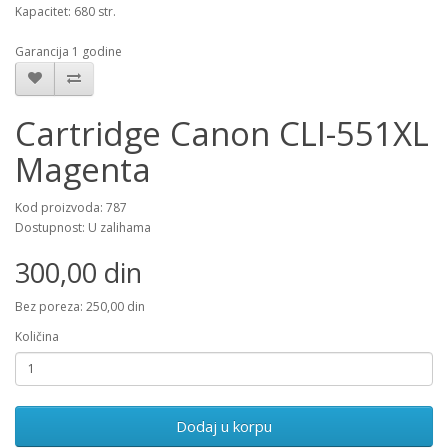
Kapacitet: 680 str.
Garancija 1 godine
Cartridge Canon CLI-551XL
Magenta
Kod proizvoda: 787
Dostupnost: U zalihama
300,00 din
Bez poreza: 250,00 din
Količina
Dodaj u korpu